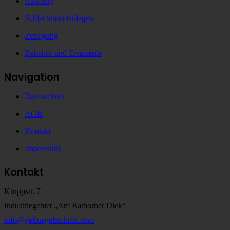
Rupfung
Schlachtbandanlagen
Zerlegung
Zubehör und Ersatzteile
Navigation
Datenschutz
AGB
Kontakt
Impressum
Kontakt
Kruppstr. 7
Industriegebiet „Am Bathorner Diek“
info@gefluegeltechnik.com