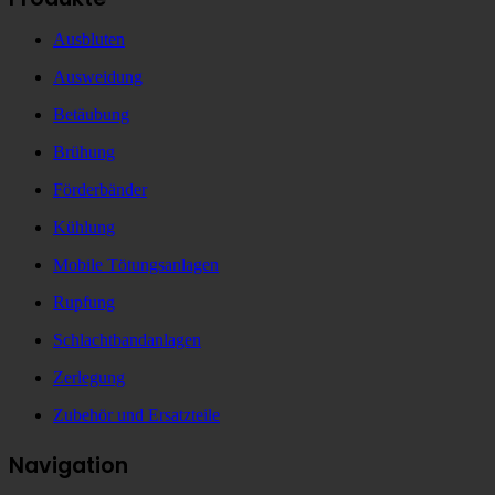
Ausbluten
Ausweidung
Betäubung
Brühung
Förderbänder
Kühlung
Mobile Tötungsanlagen
Rupfung
Schlachtbandanlagen
Zerlegung
Zubehör und Ersatzteile
Navigation