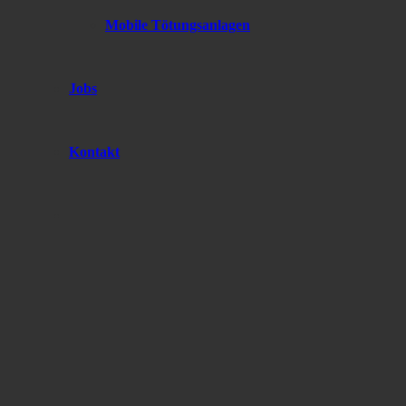
Mobile Tötungsanlagen
Jobs
Kontakt