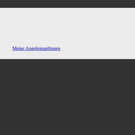
Meine Angebotsanfragen